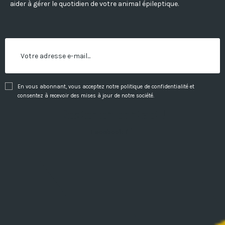
aider à gérer le quotidien de votre animal épileptique.
En vous abonnant, vous acceptez notre politique de confidentialité et
consentez à recevoir des mises à jour de notre société.
Rester en contact !
Facebook-f