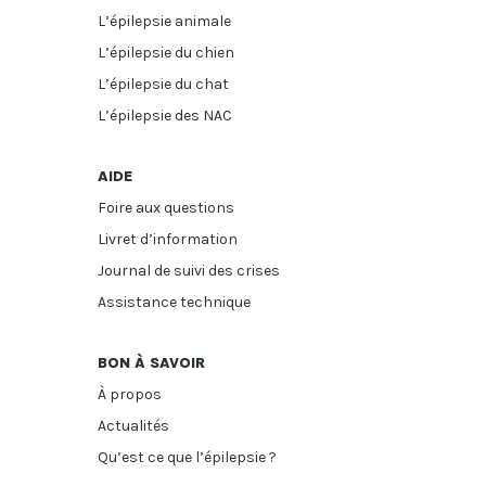
L’épilepsie animale
L’épilepsie du chien
L’épilepsie du chat
L’épilepsie des NAC
AIDE
Foire aux questions
Livret d’information
Journal de suivi des crises
Assistance technique
BON À SAVOIR
À propos
Actualités
Qu’est ce que l’épilepsie ?