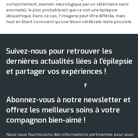
comportement, examen neurologique par un vétérinaire sans
anomalie), le plus probable est que ce soit une épilepsie
idiopathique. Dans ce cas, l’imagerie peut-être différée, mais
tout en étant conscient qu’une lésion cérébrale reste possible.
Suivez-nous pour retrouver les
dernières actualités liées à l'épilepsie
et partager vos expériences !
Icon-facebook
Abonnez-vous à notre newsletter et
offrez les meilleurs soins à votre
compagnon bien-aimé !
Nous vous fournissons des informations pertinentes pour vous