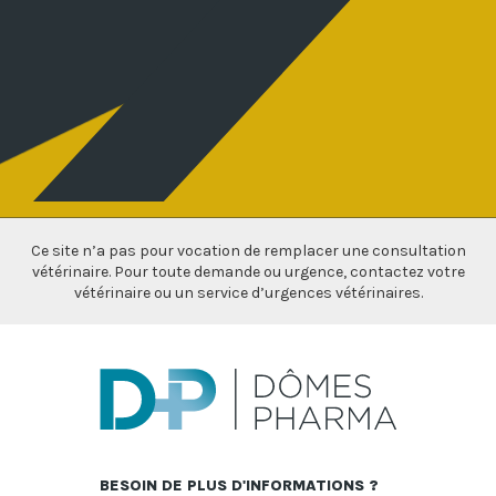
Ce site n’a pas pour vocation de remplacer une consultation
vétérinaire. Pour toute demande ou urgence, contactez votre
vétérinaire ou un service d’urgences vétérinaires.
BESOIN DE PLUS D'INFORMATIONS ?