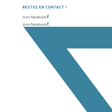
RESTEZ EN CONTACT !
Icon-facebook
Icon-facebook