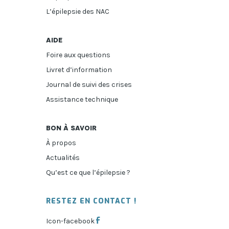
L’épilepsie des NAC
AIDE
Foire aux questions
Livret d’information
Journal de suivi des crises
Assistance technique
BON À SAVOIR
À propos
Actualités
Qu’est ce que l’épilepsie ?
RESTEZ EN CONTACT !
Icon-facebook