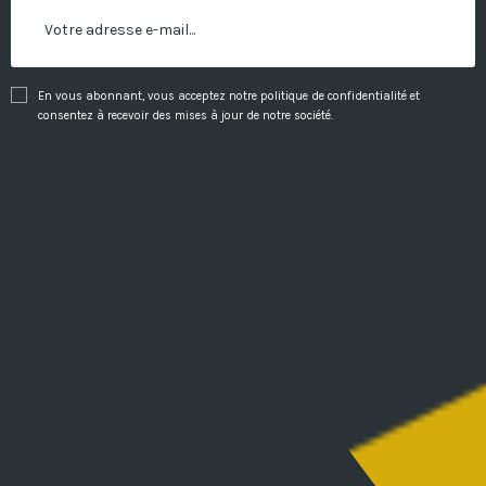
En vous abonnant, vous acceptez notre politique de confidentialité et
consentez à recevoir des mises à jour de notre société.
Rester en contact !
Facebook-f