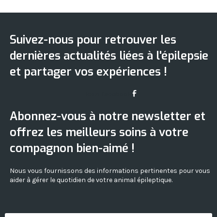
Suivez-nous pour retrouver les
dernières actualités liées à l'épilepsie
et partager vos expériences !
Icon-facebook
Abonnez-vous à notre newsletter et
offrez les meilleurs soins à votre
compagnon bien-aimé !
Nous vous fournissons des informations pertinentes pour vous
aider à gérer le quotidien de votre animal épileptique.