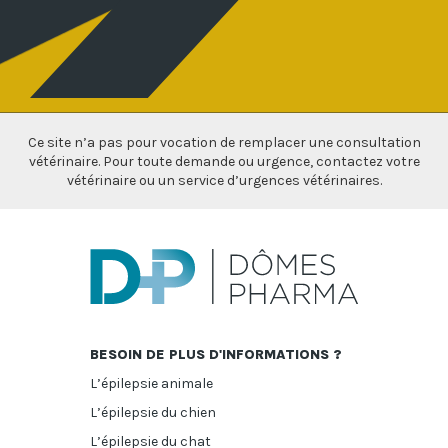
Ce site n’a pas pour vocation de remplacer une consultation
vétérinaire. Pour toute demande ou urgence, contactez votre
vétérinaire ou un service d’urgences vétérinaires.
BESOIN DE PLUS D'INFORMATIONS ?
L’épilepsie animale
L’épilepsie du chien
L’épilepsie du chat