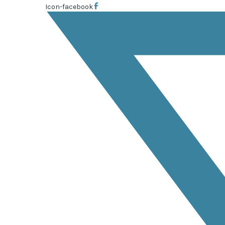
Icon-facebook