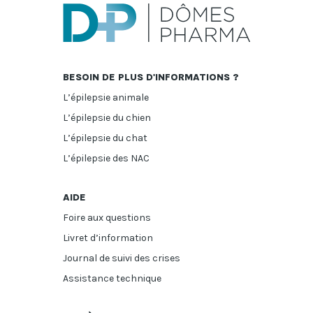
BESOIN DE PLUS D'INFORMATIONS ?
L’épilepsie animale
L’épilepsie du chien
L’épilepsie du chat
L’épilepsie des NAC
AIDE
Foire aux questions
Livret d’information
Journal de suivi des crises
Assistance technique