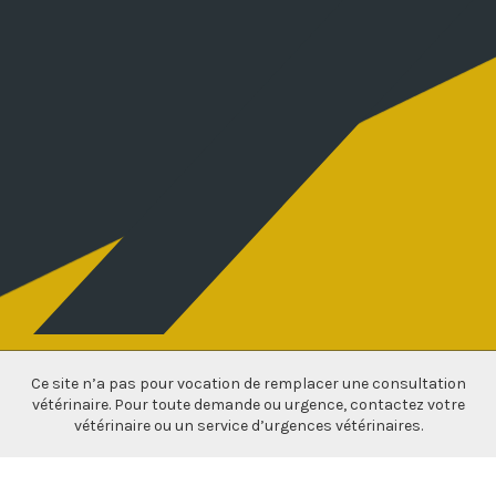
Ce site n’a pas pour vocation de remplacer une consultation
vétérinaire. Pour toute demande ou urgence, contactez votre
vétérinaire ou un service d’urgences vétérinaires.