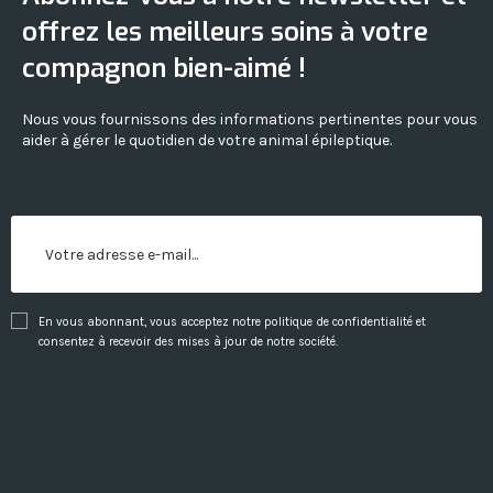
offrez les meilleurs soins à votre
compagnon bien-aimé !
Nous vous fournissons des informations pertinentes pour vous
aider à gérer le quotidien de votre animal épileptique.
En vous abonnant, vous acceptez notre politique de confidentialité et
consentez à recevoir des mises à jour de notre société.
Rester en contact !
Facebook-f