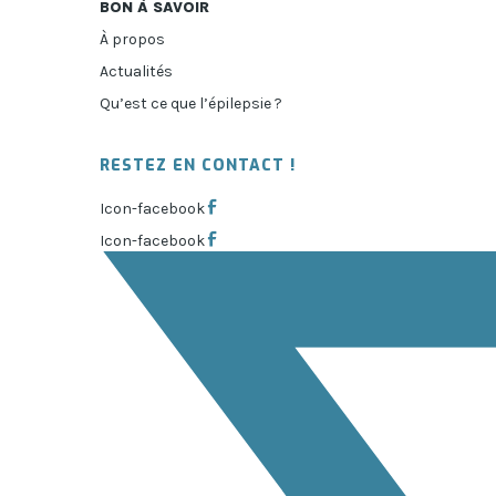
BON À SAVOIR
À propos
Actualités
Qu’est ce que l’épilepsie ?
RESTEZ EN CONTACT !
Icon-facebook
Icon-facebook