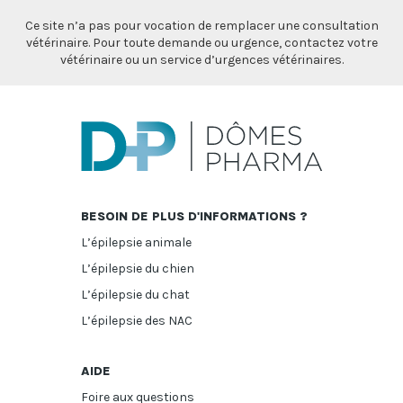
Ce site n’a pas pour vocation de remplacer une consultation
vétérinaire. Pour toute demande ou urgence, contactez votre
vétérinaire ou un service d’urgences vétérinaires.
BESOIN DE PLUS D'INFORMATIONS ?
L’épilepsie animale
L’épilepsie du chien
L’épilepsie du chat
L’épilepsie des NAC
AIDE
Foire aux questions