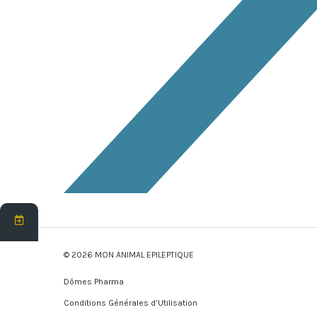
© 2026 MON ANIMAL EPILEPTIQUE
Dômes Pharma
Conditions Générales d’Utilisation