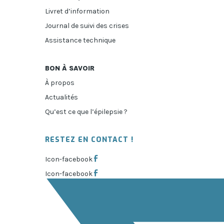
Livret d’information
Journal de suivi des crises
Assistance technique
BON À SAVOIR
À propos
Actualités
Qu’est ce que l’épilepsie ?
RESTEZ EN CONTACT !
Icon-facebook
Icon-facebook