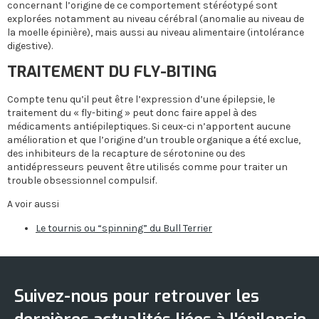
concernant l’origine de ce comportement stéréotypé sont
explorées notamment au niveau cérébral (anomalie au niveau de
la moelle épinière), mais aussi au niveau alimentaire (intolérance
digestive).
TRAITEMENT DU FLY-BITING
Compte tenu qu’il peut être l’expression d’une épilepsie, le
traitement du « fly-biting » peut donc faire appel à des
médicaments antiépileptiques. Si ceux-ci n’apportent aucune
amélioration et que l’origine d’un trouble organique a été exclue,
des inhibiteurs de la recapture de sérotonine ou des
antidépresseurs peuvent être utilisés comme pour traiter un
trouble obsessionnel compulsif.
A voir aussi
Le tournis ou “spinning” du Bull Terrier
Suivez-nous pour retrouver les