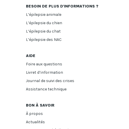
BESOIN DE PLUS D'INFORMATIONS ?
L’épilepsie animale
L’épilepsie du chien
L’épilepsie du chat
L’épilepsie des NAC
AIDE
Foire aux questions
Livret d’information
Journal de suivi des crises
Assistance technique
BON À SAVOIR
À propos
Actualités