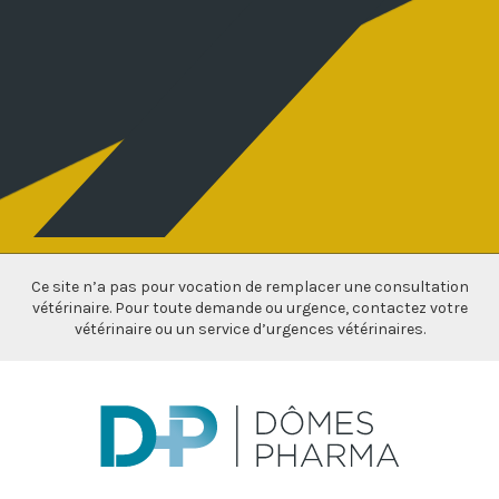
Ce site n’a pas pour vocation de remplacer une consultation
vétérinaire. Pour toute demande ou urgence, contactez votre
vétérinaire ou un service d’urgences vétérinaires.