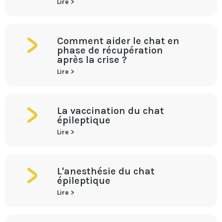
Lire >
Comment aider le chat en
phase de récupération
après la crise ?
Lire >
La vaccination du chat
épileptique
Lire >
L'anesthésie du chat
épileptique
Lire >