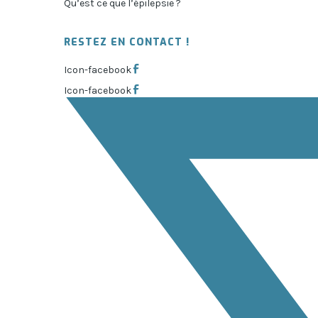
Qu’est ce que l’épilepsie ?
RESTEZ EN CONTACT !
Icon-facebook
Icon-facebook