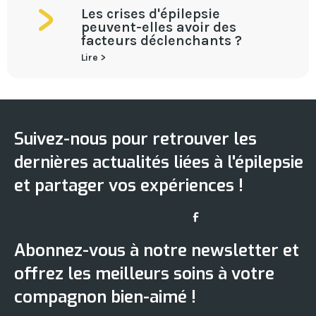
Les crises d'épilepsie
peuvent-elles avoir des
facteurs déclenchants ?
Lire >
Suivez-nous pour retrouver les
dernières actualités liées à l'épilepsie
et partager vos expériences !
Icon-facebook
Abonnez-vous à notre newsletter et
offrez les meilleurs soins à votre
compagnon bien-aimé !