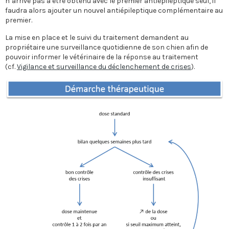
n’arrive pas à être obtenu avec le premier antiépileptique seul, il
faudra alors ajouter un nouvel antiépileptique complémentaire au
premier.
La mise en place et le suivi du traitement demandent au
propriétaire une surveillance quotidienne de son chien afin de
pouvoir informer le vétérinaire de la réponse au traitement
(cf.
Vigilance et surveillance du déclenchement de crises
).