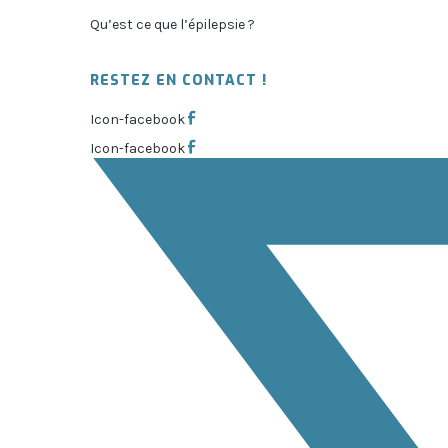
Qu’est ce que l’épilepsie ?
RESTEZ EN CONTACT !
Icon-facebook
Icon-facebook