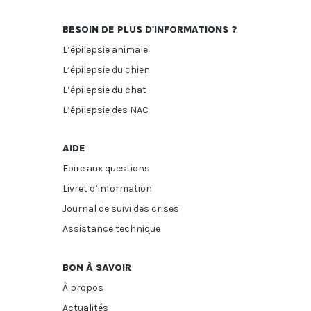
BESOIN DE PLUS D'INFORMATIONS ?
L’épilepsie animale
L’épilepsie du chien
L’épilepsie du chat
L’épilepsie des NAC
AIDE
Foire aux questions
Livret d’information
Journal de suivi des crises
Assistance technique
BON À SAVOIR
À propos
Actualités