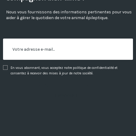
Nous vous fournissons des informations pertinentes pour vous
aider à gérer le quotidien de votre animal épileptique.
En vous abonnant, vous acceptez notre politique de confidentialité et
consentez à recevoir des mises à jour de notre société.
Rester en contact !
Facebook-f