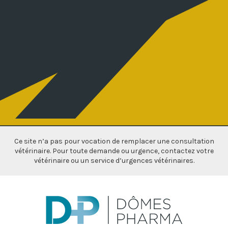
Ce site n’a pas pour vocation de remplacer une consultation
vétérinaire. Pour toute demande ou urgence, contactez votre
vétérinaire ou un service d’urgences vétérinaires.