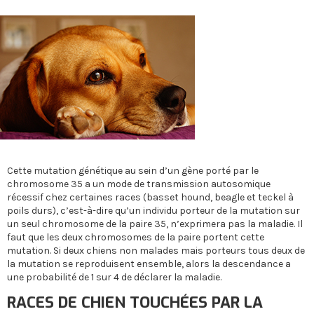
Cette mutation génétique au sein d’un gène porté par le
chromosome 35 a un mode de transmission autosomique
récessif chez certaines races (basset hound, beagle et teckel à
poils durs), c’est-à-dire qu’un individu porteur de la mutation sur
un seul chromosome de la paire 35, n’exprimera pas la maladie. Il
faut que les deux chromosomes de la paire portent cette
mutation. Si deux chiens non malades mais porteurs tous deux de
la mutation se reproduisent ensemble, alors la descendance a
une probabilité de 1 sur 4 de déclarer la maladie.
RACES DE CHIEN TOUCHÉES PAR LA