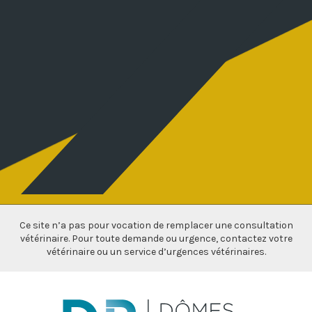
Ce site n’a pas pour vocation de remplacer une consultation
vétérinaire. Pour toute demande ou urgence, contactez votre
vétérinaire ou un service d’urgences vétérinaires.