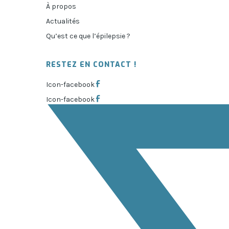
À propos
Actualités
Qu’est ce que l’épilepsie ?
RESTEZ EN CONTACT !
Icon-facebook
Icon-facebook