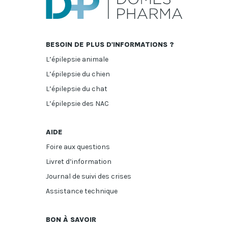
BESOIN DE PLUS D'INFORMATIONS ?
L’épilepsie animale
L’épilepsie du chien
L’épilepsie du chat
L’épilepsie des NAC
AIDE
Foire aux questions
Livret d’information
Journal de suivi des crises
Assistance technique
BON À SAVOIR