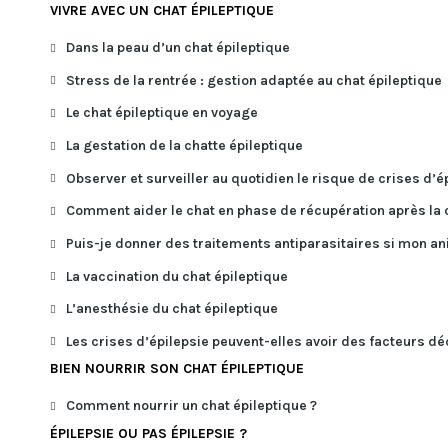
VIVRE AVEC UN CHAT ÉPILEPTIQUE
Dans la peau d’un chat épileptique
Stress de la rentrée : gestion adaptée au chat épileptique
Le chat épileptique en voyage
La gestation de la chatte épileptique
Observer et surveiller au quotidien le risque de crises d’é
Comment aider le chat en phase de récupération après la c
Puis-je donner des traitements antiparasitaires si mon ani
La vaccination du chat épileptique
L’anesthésie du chat épileptique
Les crises d’épilepsie peuvent-elles avoir des facteurs d
BIEN NOURRIR SON CHAT ÉPILEPTIQUE
Comment nourrir un chat épileptique ?
ÉPILEPSIE OU PAS ÉPILEPSIE ?