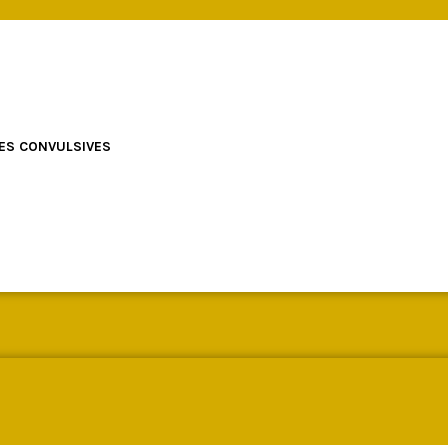
ES CONVULSIVES