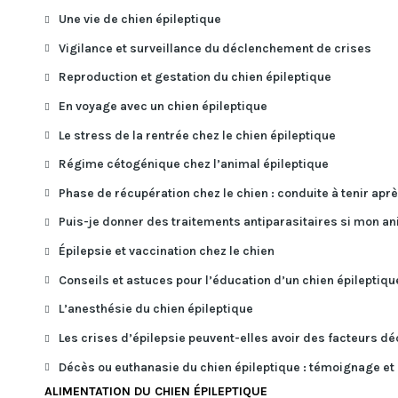
Une vie de chien épileptique
Vigilance et surveillance du déclenchement de crises
Reproduction et gestation du chien épileptique
En voyage avec un chien épileptique
Le stress de la rentrée chez le chien épileptique
Régime cétogénique chez l’animal épileptique
Phase de récupération chez le chien : conduite à tenir aprè
Puis-je donner des traitements antiparasitaires si mon ani
Épilepsie et vaccination chez le chien
Conseils et astuces pour l’éducation d’un chien épileptiqu
L’anesthésie du chien épileptique
Les crises d’épilepsie peuvent-elles avoir des facteurs d
Décès ou euthanasie du chien épileptique : témoignage et
ALIMENTATION DU CHIEN ÉPILEPTIQUE