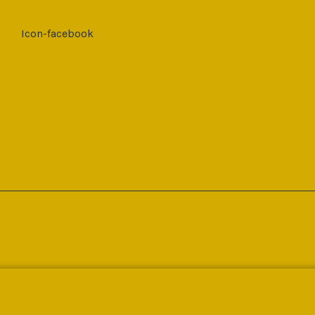
Icon-facebook