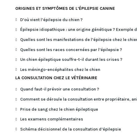
ORIGINES ET SYMPTÔMES DE L’ÉPILEPSIE CANINE
D’où vient l’épilepsie du chien ?
Épilepsie idiopathique : une origine génétique ? Exemple d
Quelles sont les manifestations de l’épilepsie chez le chie
Quelles sont les races concernées par l’épilepsie ?
Un chien épileptique souffre-t-il durant les crises ?
Les méningo-encéphalites chez le chien
LA CONSULTATION CHEZ LE VÉTÉRINAIRE
Quand faut-il prévoir une consultation ?
Comment se déroule la consultation entre propriétaire, ani
Prise de sang chez le chien épileptique
Les examens complémentaires
Schéma décisionnel de la consultation d’épilepsie