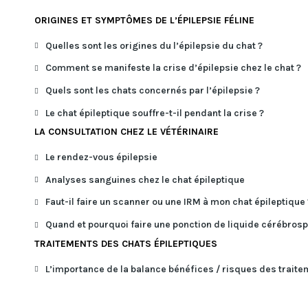
ORIGINES ET SYMPTÔMES DE L’ÉPILEPSIE FÉLINE
Quelles sont les origines du l’épilepsie du chat ?
Comment se manifeste la crise d’épilepsie chez le chat ?
Quels sont les chats concernés par l’épilepsie ?
Le chat épileptique souffre-t-il pendant la crise ?
LA CONSULTATION CHEZ LE VÉTÉRINAIRE
Le rendez-vous épilepsie
Analyses sanguines chez le chat épileptique
Faut-il faire un scanner ou une IRM à mon chat épileptique 
Quand et pourquoi faire une ponction de liquide cérébrospi
TRAITEMENTS DES CHATS ÉPILEPTIQUES
L’importance de la balance bénéfices / risques des traite