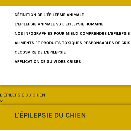
DÉFINITION DE L’ÉPILEPSIE ANIMALE
L’EPILEPSIE ANIMALE VS L’EPILEPSIE HUMAINE
NOS INFOGRAPHIES POUR MIEUX COMPRENDRE L’EPILEPSIE
ALIMENTS ET PRODUITS TOXIQUES RESPONSABLES DE CRIS
GLOSSAIRE DE L’ÉPILEPSIE
APPLICATION DE SUIVI DES CRISES
L’ÉPILEPSIE DU CHIEN
L'ÉPILEPSIE DU CHIEN