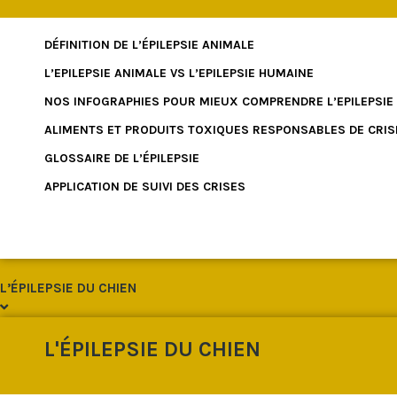
DÉFINITION DE L’ÉPILEPSIE ANIMALE
L’EPILEPSIE ANIMALE VS L’EPILEPSIE HUMAINE
NOS INFOGRAPHIES POUR MIEUX COMPRENDRE L’EPILEPSIE
ALIMENTS ET PRODUITS TOXIQUES RESPONSABLES DE CRIS
GLOSSAIRE DE L’ÉPILEPSIE
APPLICATION DE SUIVI DES CRISES
L’ÉPILEPSIE DU CHIEN
L'ÉPILEPSIE DU CHIEN