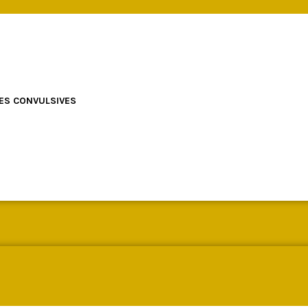
ES CONVULSIVES