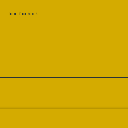
Icon-facebook