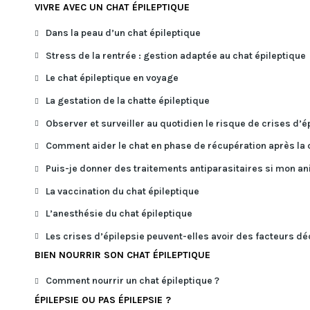
VIVRE AVEC UN CHAT ÉPILEPTIQUE
Dans la peau d’un chat épileptique
Stress de la rentrée : gestion adaptée au chat épileptique
Le chat épileptique en voyage
La gestation de la chatte épileptique
Observer et surveiller au quotidien le risque de crises d’é
Comment aider le chat en phase de récupération après la c
Puis-je donner des traitements antiparasitaires si mon ani
La vaccination du chat épileptique
L’anesthésie du chat épileptique
Les crises d’épilepsie peuvent-elles avoir des facteurs d
BIEN NOURRIR SON CHAT ÉPILEPTIQUE
Comment nourrir un chat épileptique ?
ÉPILEPSIE OU PAS ÉPILEPSIE ?