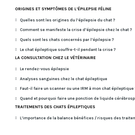
ORIGINES ET SYMPTÔMES DE L’ÉPILEPSIE FÉLINE
Quelles sont les origines du l’épilepsie du chat ?
Comment se manifeste la crise d’épilepsie chez le chat ?
Quels sont les chats concernés par l’épilepsie ?
Le chat épileptique souffre-t-il pendant la crise ?
LA CONSULTATION CHEZ LE VÉTÉRINAIRE
Le rendez-vous épilepsie
Analyses sanguines chez le chat épileptique
Faut-il faire un scanner ou une IRM à mon chat épileptique 
Quand et pourquoi faire une ponction de liquide cérébrospi
TRAITEMENTS DES CHATS ÉPILEPTIQUES
L’importance de la balance bénéfices / risques des traite