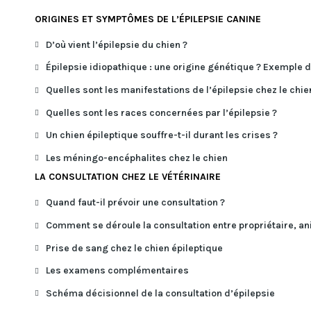
ORIGINES ET SYMPTÔMES DE L’ÉPILEPSIE CANINE
D’où vient l’épilepsie du chien ?
Épilepsie idiopathique : une origine génétique ? Exemple d
Quelles sont les manifestations de l’épilepsie chez le chie
Quelles sont les races concernées par l’épilepsie ?
Un chien épileptique souffre-t-il durant les crises ?
Les méningo-encéphalites chez le chien
LA CONSULTATION CHEZ LE VÉTÉRINAIRE
Quand faut-il prévoir une consultation ?
Comment se déroule la consultation entre propriétaire, ani
Prise de sang chez le chien épileptique
Les examens complémentaires
Schéma décisionnel de la consultation d’épilepsie