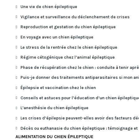
Une vie de chien épileptique
Vigilance et surveillance du déclenchement de crises
Reproduction et gestation du chien épileptique
En voyage avec un chien épileptique
Le stress de la rentrée chez le chien épileptique
Régime cétogénique chez l’animal épileptique
Phase de récupération chez le chien : conduite à tenir aprè
Puis-je donner des traitements antiparasitaires si mon ani
Épilepsie et vaccination chez le chien
Conseils et astuces pour l’éducation d’un chien épileptiqu
L’anesthésie du chien épileptique
Les crises d’épilepsie peuvent-elles avoir des facteurs d
Décès ou euthanasie du chien épileptique : témoignage et
ALIMENTATION DU CHIEN ÉPILEPTIQUE