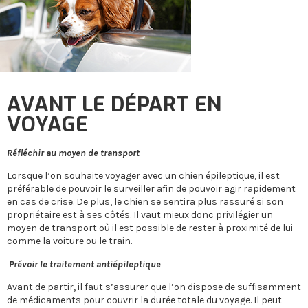
AVANT LE DÉPART EN
VOYAGE
Réfléchir au moyen de transport
Lorsque l’on souhaite voyager avec un chien épileptique, il est
préférable de pouvoir le surveiller afin de pouvoir agir rapidement
en cas de crise. De plus, le chien se sentira plus rassuré si son
propriétaire est à ses côtés. Il vaut mieux donc privilégier un
moyen de transport où il est possible de rester à proximité de lui
comme la voiture ou le train.
Prévoir le traitement antiépileptique
Avant de partir, il faut s’assurer que l’on dispose de suffisamment
de médicaments pour couvrir la durée totale du voyage. Il peut