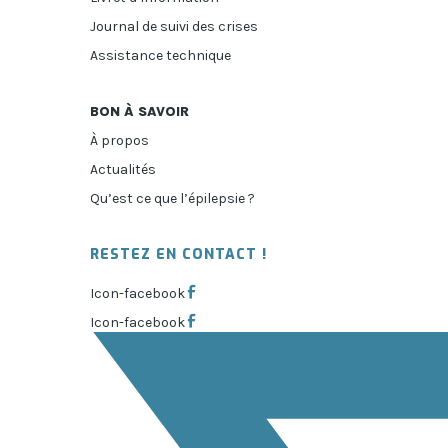
Journal de suivi des crises
Assistance technique
BON À SAVOIR
À propos
Actualités
Qu’est ce que l’épilepsie ?
RESTEZ EN CONTACT !
Icon-facebook
Icon-facebook