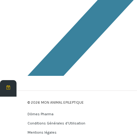
© 2026 MON ANIMAL EPILEPTIQUE
Dômes Pharma
Conditions Générales d’Utilisation
Mentions légales