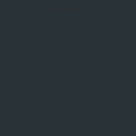
Facebook-f