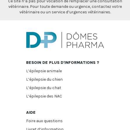
Ce site n’a pas pour vocation de remplacer une consultation
vétérinaire. Pour toute demande ou urgence, contactez votre
vétérinaire ou un service d’urgences vétérinaires.
BESOIN DE PLUS D'INFORMATIONS ?
L’épilepsie animale
L’épilepsie du chien
L’épilepsie du chat
L’épilepsie des NAC
AIDE
Foire aux questions
Livret d’information