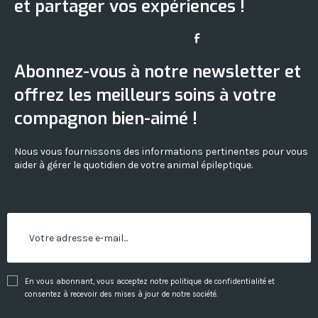
et partager vos expériences !
Icon-facebook
Abonnez-vous à notre newsletter et
offrez les meilleurs soins à votre
compagnon bien-aimé !
Nous vous fournissons des informations pertinentes pour vous
aider à gérer le quotidien de votre animal épileptique.
En vous abonnant, vous acceptez notre politique de confidentialité et
consentez à recevoir des mises à jour de notre société.